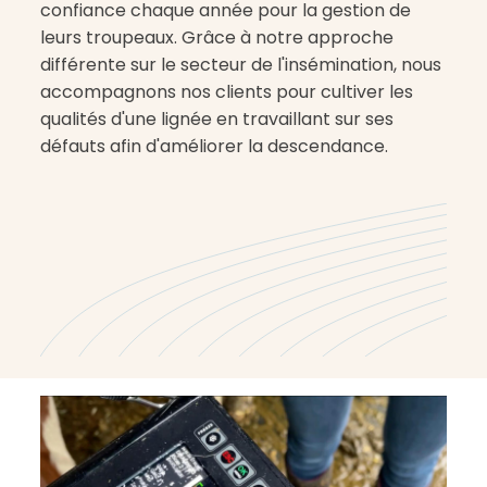
confiance chaque année pour la gestion de
leurs troupeaux. Grâce à notre approche
différente sur le secteur de l'insémination, nous
accompagnons nos clients pour cultiver les
qualités d'une lignée en travaillant sur ses
défauts afin d'améliorer la descendance.