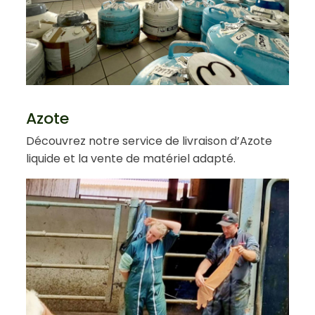
Azote
Découvrez notre service de livraison d’Azote
liquide et la vente de matériel adapté.