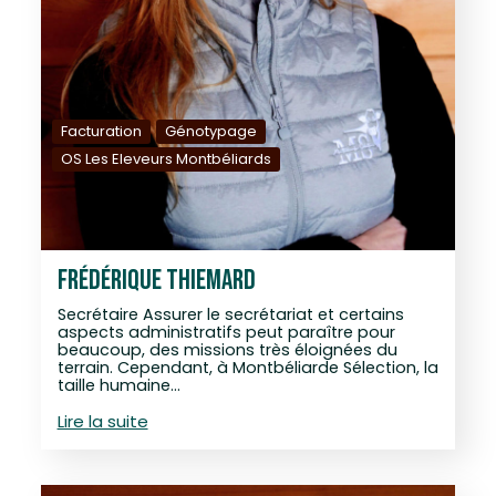
Facturation
Génotypage
OS Les Eleveurs Montbéliards
FRÉDÉRIQUE THIEMARD
Secrétaire Assurer le secrétariat et certains
aspects administratifs peut paraître pour
beaucoup, des missions très éloignées du
terrain. Cependant, à Montbéliarde Sélection, la
taille humaine…
Lire la suite