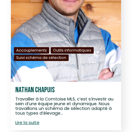
Accouplements
Outils informatiques
Suivi schéma de sélection
NATHAN CHAPUIS
Travailler à la Comtoise MLS, c’est s’investir au
sein d’une équipe jeune et dynamique. Nous
travaillons un schéma de sélection adapté à
tous types d’élevage…
Lire la suite