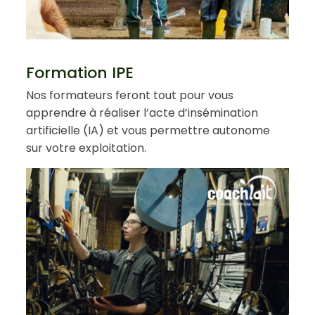
Formation IPE
Nos formateurs feront tout pour vous
apprendre à réaliser l’acte d’insémination
artificielle (IA) et vous permettre autonome
sur votre exploitation.