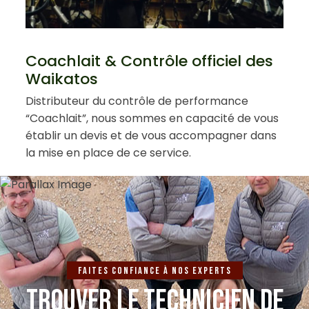
Coachlait & Contrôle officiel des
Waikatos
Distributeur du contrôle de performance
“Coachlait”, nous sommes en capacité de vous
établir un devis et de vous accompagner dans
la mise en place de ce service.
Faites confiance à nos experts
TROUVER LE TECHNICIEN DE