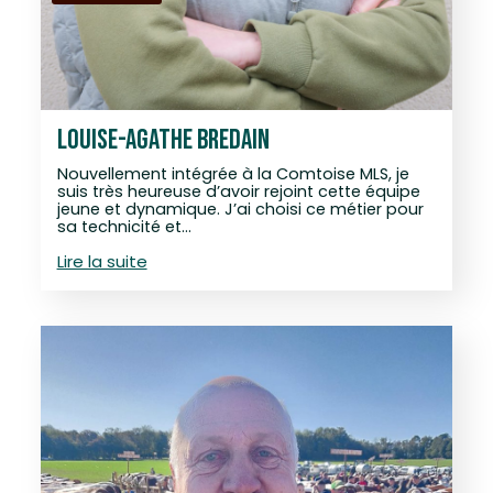
LOUISE-AGATHE BREDAIN
Nouvellement intégrée à la Comtoise MLS, je
suis très heureuse d’avoir rejoint cette équipe
jeune et dynamique. J’ai choisi ce métier pour
sa technicité et…
Lire la suite