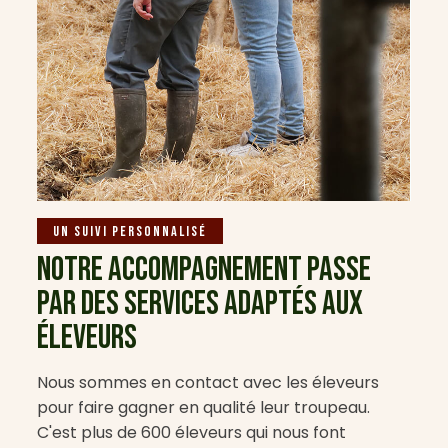
Un suivi personnalisé
NOTRE ACCOMPAGNEMENT PASSE
PAR DES SERVICES ADAPTÉS AUX
ÉLEVEURS
Nous sommes en contact avec les éleveurs
pour faire gagner en qualité leur troupeau.
C'est plus de 600 éleveurs qui nous font