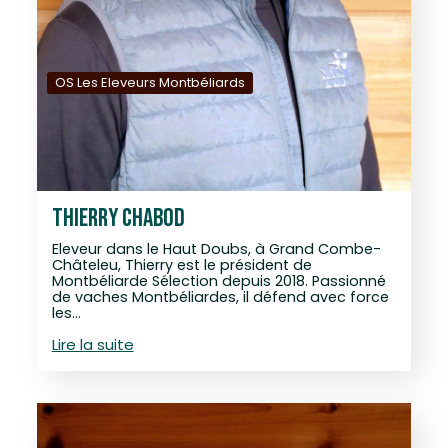
OS Les Eleveurs Montbéliards
THIERRY CHABOD
Eleveur dans le Haut Doubs, à Grand Combe-
Châteleu, Thierry est le président de
Montbéliarde Sélection depuis 2018. Passionné
de vaches Montbéliardes, il défend avec force
les…
Lire la suite