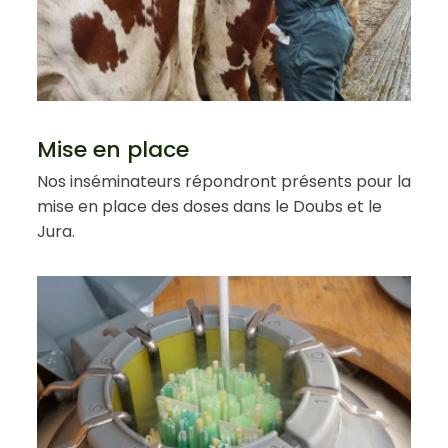
Mise en place
Nos inséminateurs répondront présents pour la
mise en place des doses dans le Doubs et le
Jura.