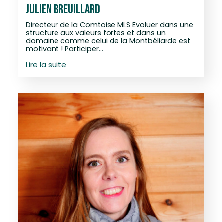
JULIEN BREUILLARD
Directeur de la Comtoise MLS Evoluer dans une
structure aux valeurs fortes et dans un
domaine comme celui de la Montbéliarde est
motivant ! Participer…
Lire la suite