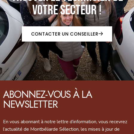
VOTRE SECTEUR !
CONTACTER UN CONSEILLER
ABONNEZ-VOUS À LA
NEWSLETTER
En vous abonnant à notre lettre d’information, vous recevrez
l’actualité de Montbéliarde Sélection, les mises à jour de