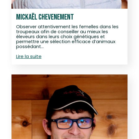
MICKAËL CHEVENEMENT
Observer attentivement les femelles dans les
troupeaux afin de conseiller au mieux les
éleveurs dans leurs choix génétiques et
permettre une sélection efficace d’animaux
possédant…
Lire la suite