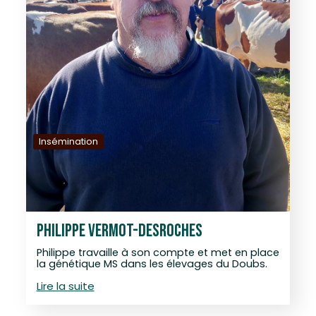
Insémination
PHILIPPE VERMOT-DESROCHES
Philippe travaille à son compte et met en place
la génétique MS dans les élevages du Doubs.
Lire la suite