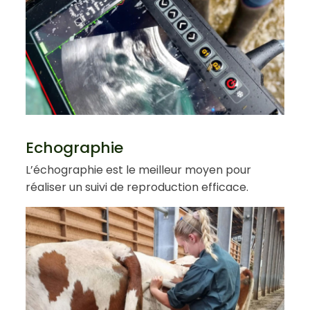
Echographie
L’échographie est le meilleur moyen pour
réaliser un suivi de reproduction efficace.