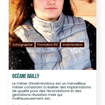
Echographie
Formation IPE
Insémination
OCÉANE BAILLY
Le métier d’inséminatrice est un merveilleux
métier consistant à réaliser des implantations
de qualité pour des fécondations et des
gestations réussites mais qui
malheureusement est…