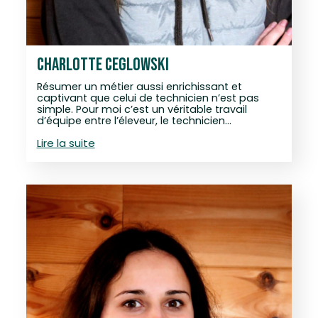
CHARLOTTE CEGLOWSKI
Résumer un métier aussi enrichissant et
captivant que celui de technicien n’est pas
simple. Pour moi c’est un véritable travail
d’équipe entre l’éleveur, le technicien…
Lire la suite