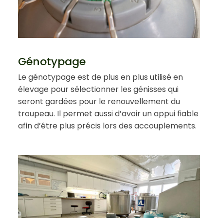
Génotypage
Le génotypage est de plus en plus utilisé en
élevage pour sélectionner les génisses qui
seront gardées pour le renouvellement du
troupeau. Il permet aussi d’avoir un appui fiable
afin d’être plus précis lors des accouplements.