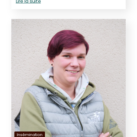
Lire la suite
Insémination