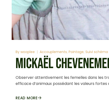
By
wooplee
Accouplements
Pointage
Suivi schéma 
MICKAËL CHEVENEME
Observer attentivement les femelles dans les tro
efficace d’animaux possédant les valeurs fortes
READ MORE