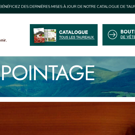
BÉNÉFICIEZ DES DERNIÈRES MISES À JOUR DE NOTRE CATALOGUE DE TA
BOUT
DE VÊT
nir.
:
POINTAGE