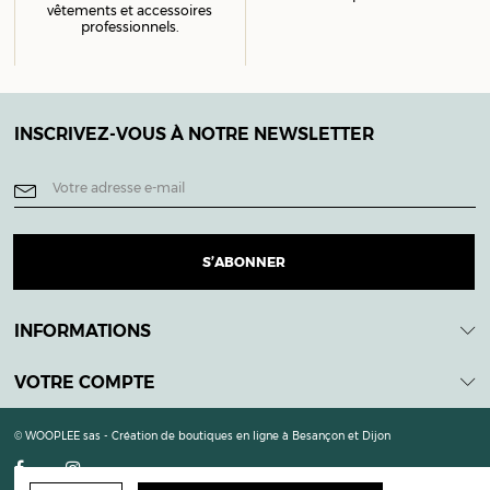
vêtements et accessoires
professionnels.
INSCRIVEZ-VOUS À NOTRE NEWSLETTER
INFORMATIONS
VOTRE COMPTE
© WOOPLEE sas - Création de boutiques en ligne à Besançon et Dijon