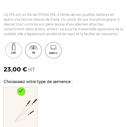
U2 MS est un fils de JP006 MS, il hérite de ses qualités laitières en
ayant une bonne vitesse de traite. Du point de vue morphologique, il
devrait tout comme son père laisser d’excellentes attaches
notamment dans le bloc arrière ! La souche maternelle apportera de la
solidité, elle a également amélioré les taux et la facilité de naissance.
23,00 €
HT
Choississez votre type de semence :