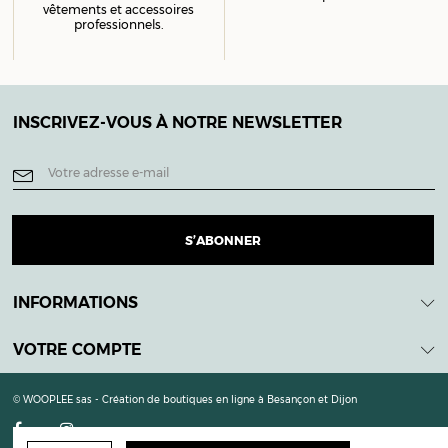
vêtements et accessoires
professionnels.
INSCRIVEZ-VOUS À NOTRE NEWSLETTER
INFORMATIONS
VOTRE COMPTE
© WOOPLEE sas - Création de boutiques en ligne à Besançon et Dijon