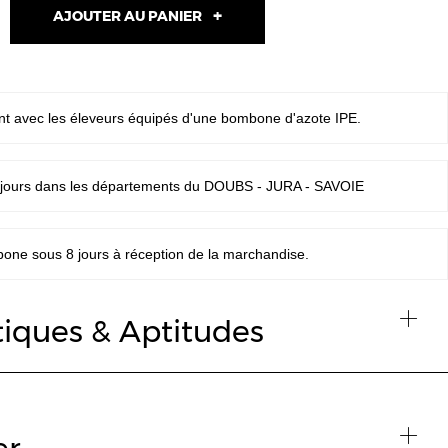
AJOUTER AU PANIER
t avec les éleveurs équipés d'une bombone d'azote IPE.
 jours dans les départements du DOUBS - JURA - SAVOIE
one sous 8 jours à réception de la marchandise.
tiques & Aptitudes