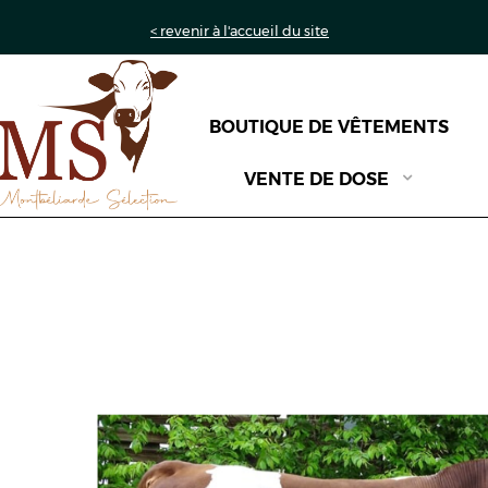
< revenir à l'accueil du site
BOUTIQUE DE VÊTEMENTS
VENTE DE DOSE